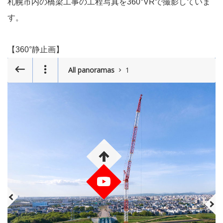
札幌市内の橋梁工事の工程写真を360°VRで撮影していま
す。
【360°静止画】