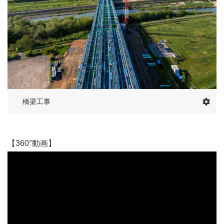
【360°動画】