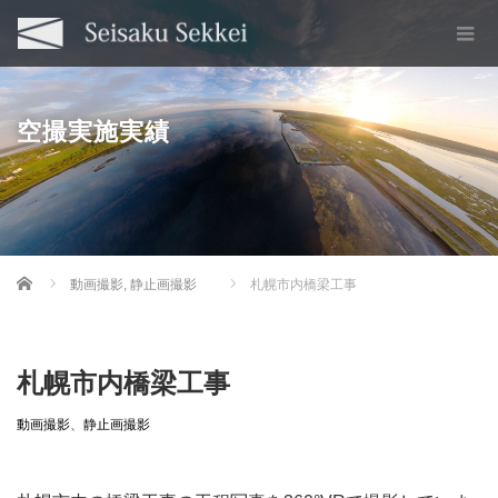
空撮実施実績
Home
動画撮影
,
静止画撮影
札幌市内橋梁工事
札幌市内橋梁工事
動画撮影
、
静止画撮影